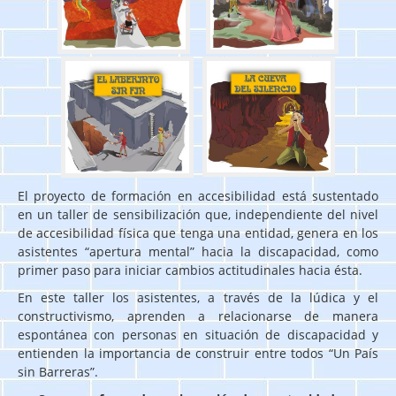
El proyecto de formación en accesibilidad está sustentado
en un taller de sensibilización que, independiente del nivel
de accesibilidad física que tenga una entidad, genera en los
asistentes “apertura mental” hacia la discapacidad, como
primer paso para iniciar cambios actitudinales hacia ésta.
En este taller los asistentes, a través de la lúdica y el
constructivismo, aprenden a relacionarse de manera
espontánea con personas en situación de discapacidad y
entienden la importancia de construir entre todos “Un País
sin Barreras”.