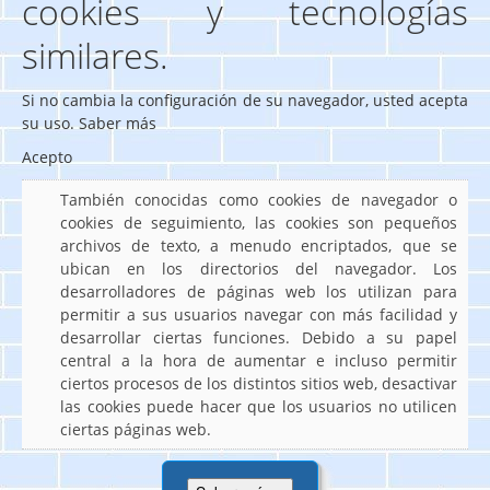
cookies y tecnologías
similares.
Si no cambia la configuración de su navegador, usted acepta
su uso.
Saber más
Acepto
También conocidas como cookies de navegador o
cookies de seguimiento, las cookies son pequeños
archivos de texto, a menudo encriptados, que se
ubican en los directorios del navegador. Los
desarrolladores de páginas web los utilizan para
permitir a sus usuarios navegar con más facilidad y
desarrollar ciertas funciones. Debido a su papel
central a la hora de aumentar e incluso permitir
ciertos procesos de los distintos sitios web, desactivar
las cookies puede hacer que los usuarios no utilicen
ciertas páginas web.