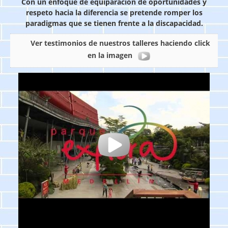
Con un enfoque de equiparación de oportunidades y
respeto hacia la diferencia se pretende romper los
paradigmas que se tienen frente a la discapacidad.
Ver testimonios de nuestros talleres haciendo click
en la imagen