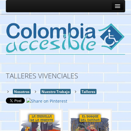
TALLERES VIVENCIALES
Nosotros
Nuestro Trabajo
Talleres