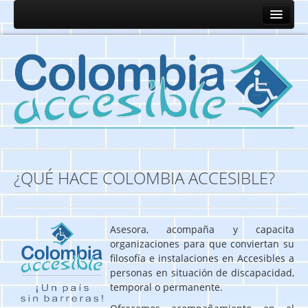
¿QUÉ HACE COLOMBIA ACCESIBLE?
Asesora, acompaña y capacita
organizaciones para que conviertan su
filosofía e instalaciones en Accesibles a
personas en situación de discapacidad,
temporal o permanente.