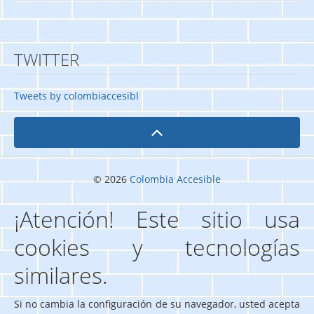
TWITTER
Tweets by colombiaccesibl
© 2026
Colombia Accesible
¡Atención! Este sitio usa
cookies y tecnologías
similares.
Si no cambia la configuración de su navegador, usted acepta