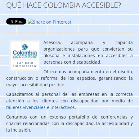
QUÉ HACE COLOMBIA ACCESIBLE?
Asesora, acompaña y capacita
organizaciones para que conviertan su
filosofía e instalaciones en accesibles a
personas con discapacidad.
Ofrecemos acompañamiento en el diseño,
construccion o reforma de los espacios, garantizando la
mayor accesibilidad posible.
Capacitamos al personal de las empresas en la correcta
atención a los clientes con discapacidad por medio de
talleres vivenciales e interactivos
.
Contamos con un extenso portafolio de conferencias y
charlas relacionadas con la discapacidad, la accesibilidad y
la inclusión.