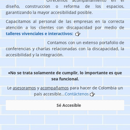
Ofrecemos acompañamiento en el
diseño, construccion o reforma de los espacios,
garantizando la mayor accesibilidad posible.
Capacitamos al personal de las empresas en la correcta
atención a los clientes con discapacidad por medio de
talleres vivenciales e interactivos:
Contamos con un extenso portafolio de
conferencias y charlas relacionadas con la discapacidad, la
accesibilidad y la integración.
♦
No se trata solamente de cumplir, lo importante es que
sea funcional.
Le
asesoramos
y
acompañamos
para hacer de Colombia un
país accesible...
Contáctenos
Sé Accesible